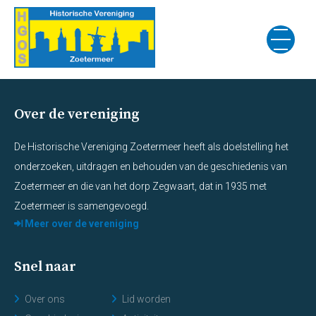
Over de vereniging
De Historische Vereniging Zoetermeer heeft als doelstelling het
onderzoeken, uitdragen en behouden van de geschiedenis van
Zoetermeer en die van het dorp Zegwaart, dat in 1935 met
Zoetermeer is samengevoegd.
Meer over de vereniging
Snel naar
Over ons
Lid worden