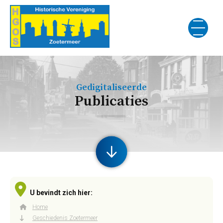
Gedigitaliseerde
Publicaties
U bevindt zich hier:
Home
Geschiedenis Zoetermeer