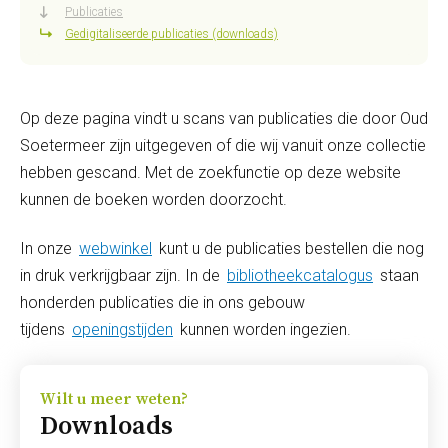
Publicaties
Gedigitaliseerde publicaties (downloads)
Op deze pagina vindt u scans van publicaties die door Oud
Soetermeer zijn uitgegeven of die wij vanuit onze collectie
hebben gescand. Met de zoekfunctie op deze website
kunnen de boeken worden doorzocht.
In onze
webwinkel
kunt u de publicaties bestellen die nog
in druk verkrijgbaar zijn. In de
bibliotheekcatalogus
staan
honderden publicaties die in ons gebouw
tijdens
openingstijden
kunnen worden ingezien.
Wilt u meer weten?
Downloads