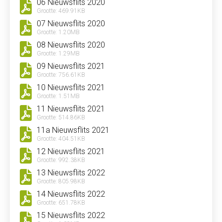
06 Nieuwsflits 2020
Grootte: 469.91KB
07 Nieuwsflits 2020
Grootte: 1.20MB
08 Nieuwsflits 2020
Grootte: 1.29MB
09 Nieuwsflits 2021
Grootte: 756.61KB
10 Nieuwsflits 2021
Grootte: 1.51MB
11 Nieuwsflits 2021
Grootte: 514.86KB
11a Nieuwsflits 2021
Grootte: 404.51KB
12 Nieuwsflits 2021
Grootte: 992.38KB
13 Nieuwsflits 2022
Grootte: 805.98KB
14 Nieuwsflits 2022
Grootte: 651.78KB
15 Nieuwsflits 2022