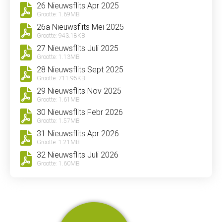
26 Nieuwsflits Apr 2025
Grootte: 1.69MB
26a Nieuwsflits Mei 2025
Grootte: 943.18KB
27 Nieuwsflits Juli 2025
Grootte: 1.13MB
28 Nieuwsflits Sept 2025
Grootte: 711.95KB
29 Nieuwsflits Nov 2025
Grootte: 1.61MB
30 Nieuwsflits Febr 2026
Grootte: 1.57MB
31 Nieuwsflits Apr 2026
Grootte: 1.21MB
32 Nieuwsflits Juli 2026
Grootte: 1.60MB