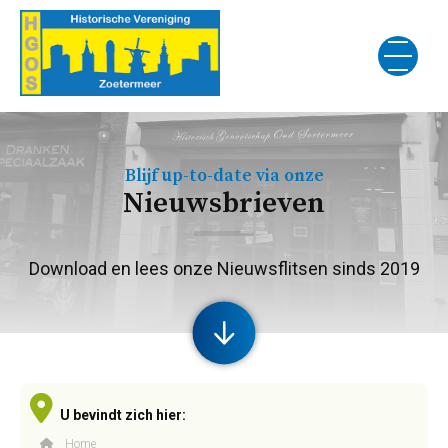
Blijf up-to-date via onze
Nieuwsbrieven
Download en lees onze Nieuwsflitsen sinds 2019
U bevindt zich hier:
Home