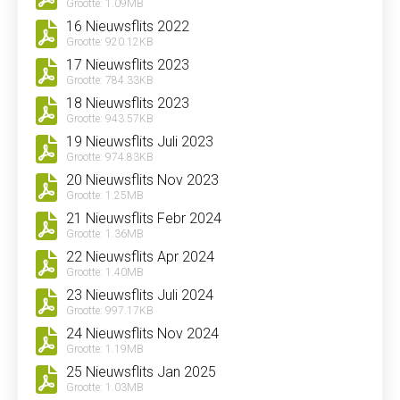
Grootte: 1.09MB
16 Nieuwsflits 2022
Grootte: 920.12KB
17 Nieuwsflits 2023
Grootte: 784.33KB
18 Nieuwsflits 2023
Grootte: 943.57KB
19 Nieuwsflits Juli 2023
Grootte: 974.83KB
20 Nieuwsflits Nov 2023
Grootte: 1.25MB
21 Nieuwsflits Febr 2024
Grootte: 1.36MB
22 Nieuwsflits Apr 2024
Grootte: 1.40MB
23 Nieuwsflits Juli 2024
Grootte: 997.17KB
24 Nieuwsflits Nov 2024
Grootte: 1.19MB
25 Nieuwsflits Jan 2025
Grootte: 1.03MB