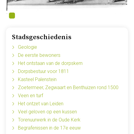
Stadsgeschiedenis
Geologie
De eerste bewoners
Het ontstaan van de dorpskern
Dorpsbestuur voor 1811
Kasteel Palenstein
Zoetermeer, Zegwaart en Benthuizen rond 1500
Veen en turf
Het ontzet van Leiden
Veel geloven op een kussen
Torenuurwerk in de Oude Kerk
Begrafenissen in de 17e eeuw