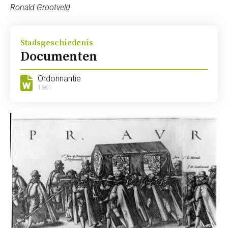
Ronald Grootveld
Stadsgeschiedenis
Documenten
Ordonnantie
1661