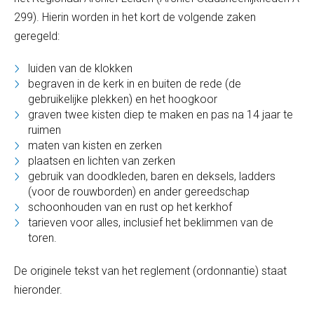
299). Hierin worden in het kort de volgende zaken
geregeld:
luiden van de klokken
begraven in de kerk in en buiten de rede (de
gebruikelijke plekken) en het hoogkoor
graven twee kisten diep te maken en pas na 14 jaar te
ruimen
maten van kisten en zerken
plaatsen en lichten van zerken
gebruik van doodkleden, baren en deksels, ladders
(voor de rouwborden) en ander gereedschap
schoonhouden van en rust op het kerkhof
tarieven voor alles, inclusief het beklimmen van de
toren.
De originele tekst van het reglement (ordonnantie) staat
hieronder.