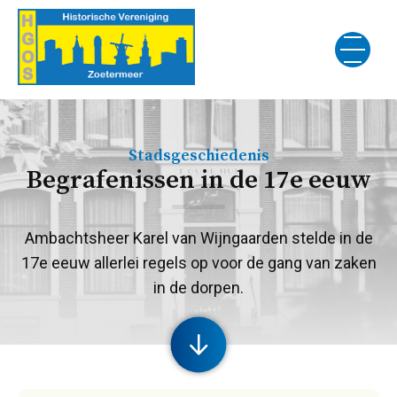
Stadsgeschiedenis
Begrafenissen in de 17e eeuw
Ambachtsheer Karel van Wijngaarden stelde in de
17e eeuw allerlei regels op voor de gang van zaken
in de dorpen.